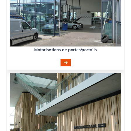
Motorisations de portes/portails