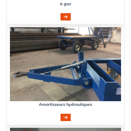
à gaz
Amortisseurs hydrauliques