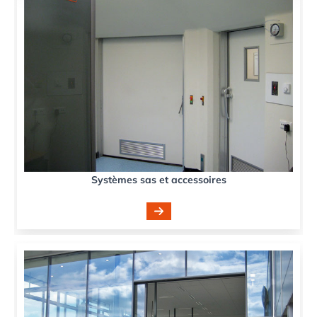
Systèmes sas et accessoires