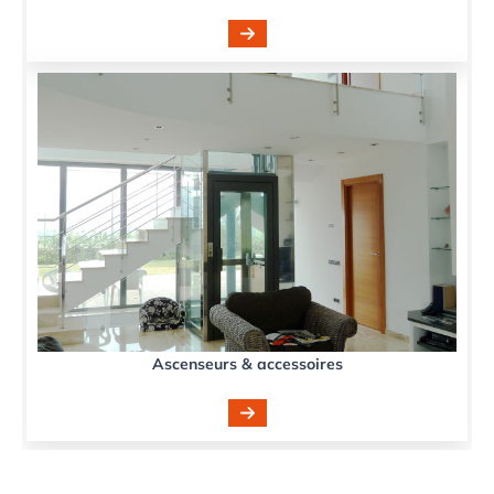
Ascenseurs & accessoires