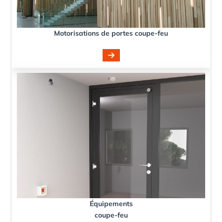
Motorisations de portes coupe-feu
Équipements
coupe-feu