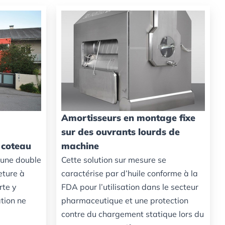
Amortisseurs en montage fixe
sur des ouvrants lourds de
 coteau
machine
 une double
Cette solution sur mesure se
eture à
caractérise par d’huile conforme à la
rte y
FDA pour l’utilisation dans le secteur
tion ne
pharmaceutique et une protection
contre du chargement statique lors du