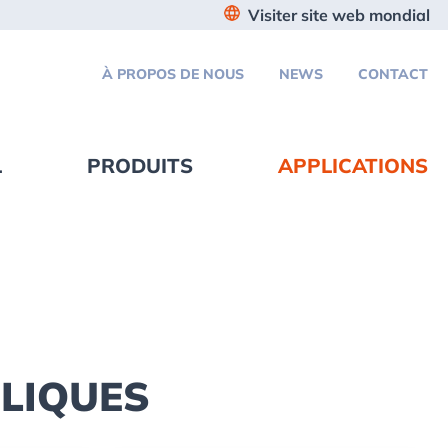
Visiter site web mondial
À PROPOS DE NOUS
NEWS
CONTACT
L
PRODUITS
APPLICATIONS
LIQUES