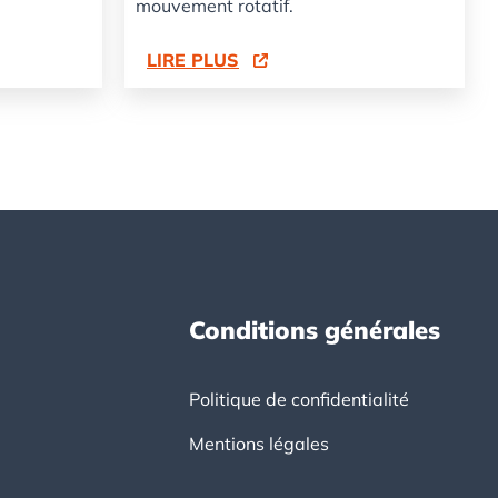
mouvement rotatif.
LIRE PLUS
Conditions générales
Politique de confidentialité
Mentions légales