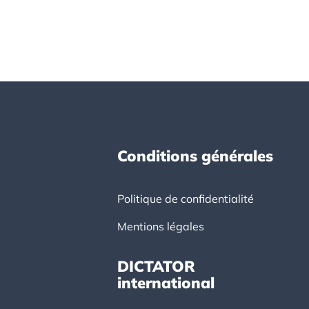
Conditions générales
Politique de confidentialité
Mentions légales
DICTATOR
international