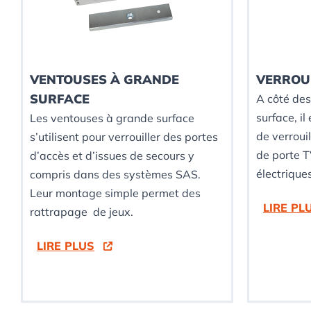
VENTOUSES À GRANDE
VERROU
SURFACE
A côté de
surface, il
Les ventouses à grande surface
de verrouil
s’utilisent pour verrouiller des portes
de porte 
d’accès et d’issues de secours y
électriques
compris dans des systèmes SAS.
Leur montage simple permet des
LIRE PL
rattrapage de jeux.
LIRE PLUS