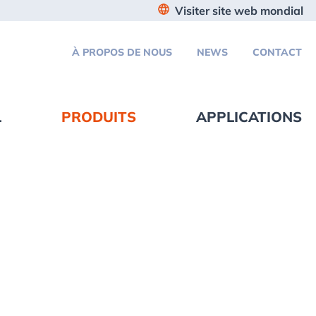
Visiter site web mondial
À PROPOS DE NOUS
NEWS
CONTACT
L
PRODUITS
APPLICATIONS