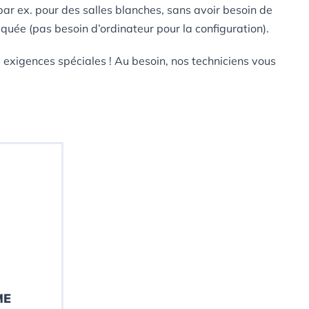
r ex. pour des salles blanches, sans avoir besoin de
iquée (pas besoin d’ordinateur pour la configuration).
exigences spéciales ! Au besoin, nos techniciens vous
ME