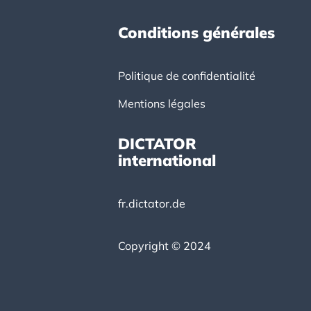
Conditions générales
Politique de confidentialité
Mentions légales
DICTATOR
international
fr.dictator.de
Copyright © 2024