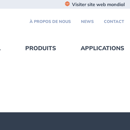
Visiter site web mondial
À PROPOS DE NOUS
NEWS
CONTACT
L
PRODUITS
APPLICATIONS